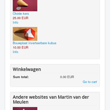
Oloide kers
25.00 EUR
Info
Bouwplaat inverteerbare kubus
10.00 EUR
Info
Winkelwagen
Sum total:
0.00 EUR
Go to cart
Andere websites van Martin van der
Meulen