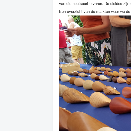
van die houtsoort ervaren. De oloides zijn
Een overzicht van de markten waar we de 