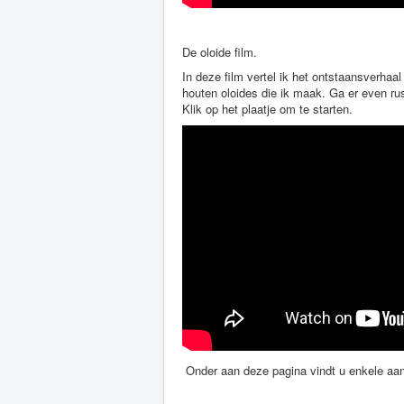
De oloide film.
In deze film vertel ik het ontstaansverhaa
houten oloides die ik maak. Ga er even rus
Klik op het plaatje om te starten.
Onder aan deze pagina vindt u enkele aan 