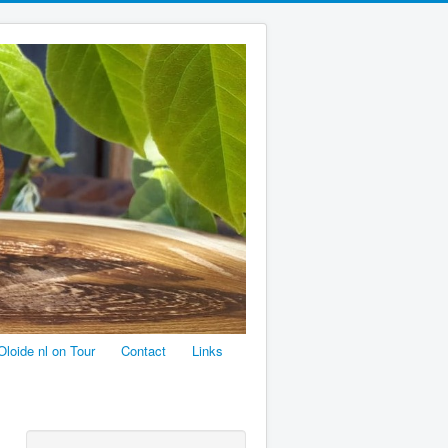
Oloide nl on Tour
Contact
Links