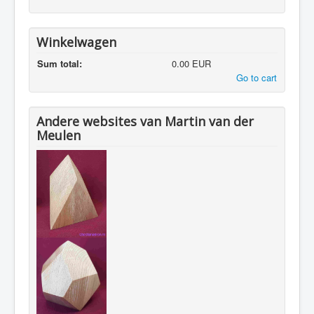
Winkelwagen
Sum total:
0.00 EUR
Go to cart
Andere websites van Martin van der
Meulen