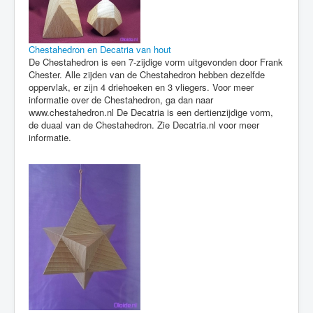
Chestahedron en Decatria van hout
De Chestahedron is een 7-zijdige vorm uitgevonden door Frank
Chester. Alle zijden van de Chestahedron hebben dezelfde
oppervlak, er zijn 4 driehoeken en 3 vliegers. Voor meer
informatie over de Chestahedron, ga dan naar
www.chestahedron.nl De Decatria is een dertienzijdige vorm,
de duaal van de Chestahedron. Zie Decatria.nl voor meer
informatie.