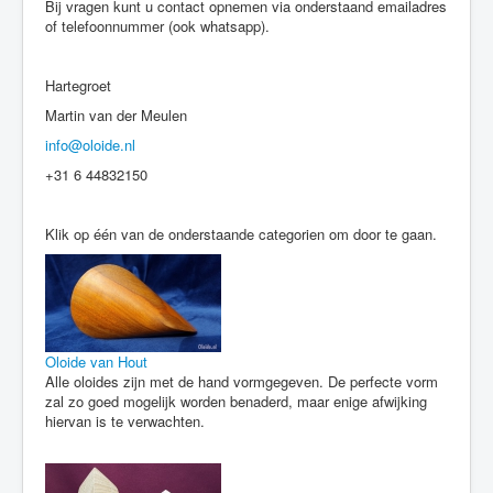
Bij vragen kunt u contact opnemen via onderstaand emailadres
of telefoonnummer (ook whatsapp).
Hartegroet
Martin van der Meulen
info@oloide.nl
+31 6 44832150
Klik op één van de onderstaande categorien om door te gaan.
Oloide van Hout
Alle oloides zijn met de hand vormgegeven. De perfecte vorm
zal zo goed mogelijk worden benaderd, maar enige afwijking
hiervan is te verwachten.