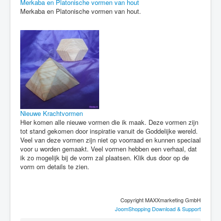
Merkaba en Platonische vormen van hout
Merkaba en Platonische vormen van hout.
Nieuwe Krachtvormen
Hier komen alle nieuwe vormen die ik maak. Deze vormen zijn
tot stand gekomen door inspiratie vanuit de Goddelijke wereld.
Veel van deze vormen zijn niet op voorraad en kunnen speciaal
voor u worden gemaakt. Veel vormen hebben een verhaal, dat
ik zo mogelijk bij de vorm zal plaatsen. Klik dus door op de
vorm om details te zien.
Copyright MAXXmarketing GmbH
JoomShopping Download & Support