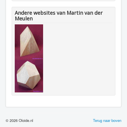
Andere websites van Martin van der
Meulen
© 2026 Oloide.nl
Terug naar boven