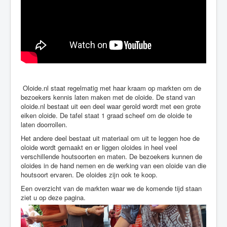
Oloide.nl staat regelmatig met haar kraam op markten om de
bezoekers kennis laten maken met de oloide. De stand van
oloide.nl bestaat uit een deel waar gerold wordt met een grote
eiken oloide. De tafel staat 1 graad scheef om de oloide te
laten doorrollen.
Het andere deel bestaat uit materiaal om uit te leggen hoe de
oloide wordt gemaakt en er liggen oloides in heel veel
verschillende houtsoorten en maten. De bezoekers kunnen de
oloides in de hand nemen en de werking van een oloide van die
houtsoort ervaren. De oloides zijn ook te koop.
Een overzicht van de markten waar we de komende tijd staan
ziet u op deze pagina.