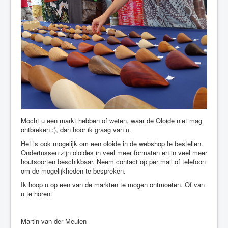
Mocht u een markt hebben of weten, waar de Oloide niet mag
ontbreken :), dan hoor ik graag van u.
Het is ook mogelijk om een oloide in de webshop te bestellen.
Ondertussen zijn oloides in veel meer formaten en in veel meer
houtsoorten beschikbaar. Neem contact op per mail of telefoon
om de mogelijkheden te bespreken.
Ik hoop u op een van de markten te mogen ontmoeten. Of van
u te horen.
Martin van der Meulen