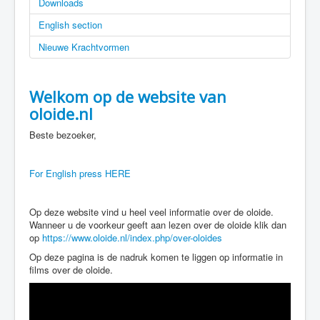
Downloads
English section
Nieuwe Krachtvormen
Welkom op de website van
oloide.nl
Beste bezoeker,
For English press HERE
Op deze website vind u heel veel informatie over de oloide.
Wanneer u de voorkeur geeft aan lezen over de oloide klik dan
op
https://www.oloide.nl/index.php/over-oloides
Op deze pagina is de nadruk komen te liggen op informatie in
films over de oloide.