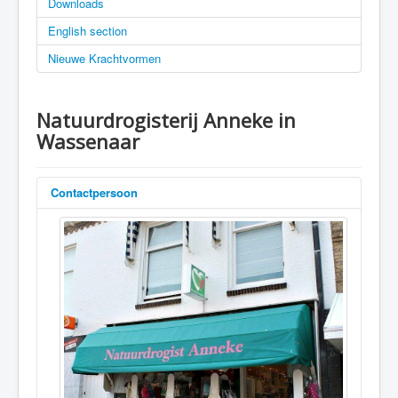
Downloads
English section
Nieuwe Krachtvormen
Natuurdrogisterij Anneke in
Wassenaar
Contactpersoon