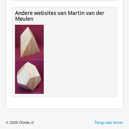
Andere websites van Martin van der
Meulen
© 2026 Oloide.nl
Terug naar boven