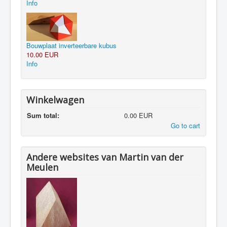
Info
Bouwplaat inverteerbare kubus
10.00 EUR
Info
Winkelwagen
Sum total:
0.00 EUR
Go to cart
Andere websites van Martin van der
Meulen