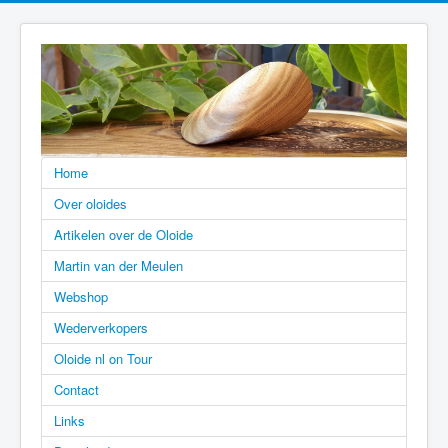
Home
Over oloides
Artikelen over de Oloide
Martin van der Meulen
Webshop
Wederverkopers
Oloide nl on Tour
Contact
Links