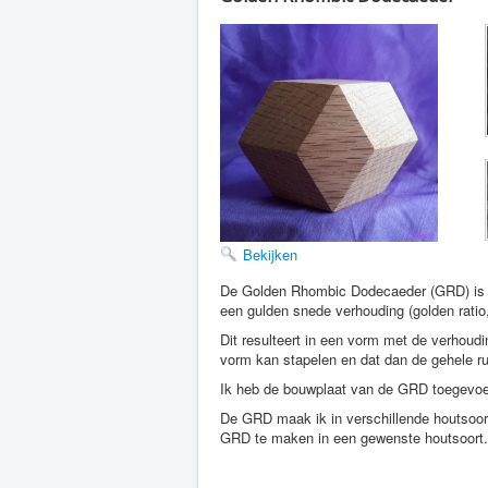
Bekijken
De Golden Rhombic Dodecaeder (GRD) is een
een gulden snede verhouding (golden ratio,
Dit resulteert in een vorm met de verhoudi
vorm kan stapelen en dat dan de gehele ru
Ik heb de bouwplaat van de GRD toegevoegd
De GRD maak ik in verschillende houtsoort
GRD te maken in een gewenste houtsoort.