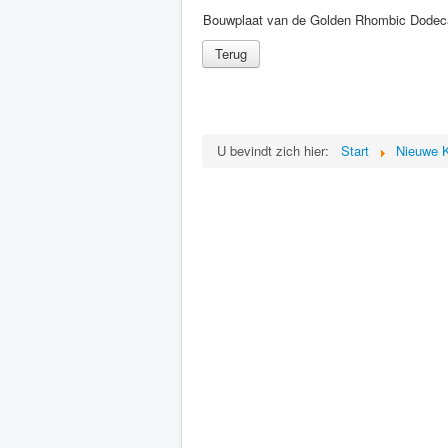
Bouwplaat van de Golden Rhombic Dodec
U bevindt zich hier:
Start
Nieuwe 