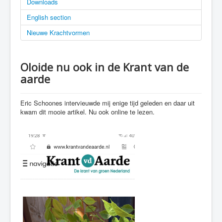
Downloads
English section
Nieuwe Krachtvormen
Oloide nu ook in de Krant van de
aarde
Eric Schoones intervieuwde mij enige tijd geleden en daar uit
kwam dit mooie artikel. Nu ook online te lezen.