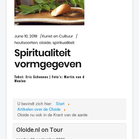
U bevindt zich hier:
Start
Artikelen over de Oloide
Oloide nu ook in de Krant van de aarde
Oloide.nl on Tour