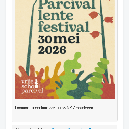
Location
Lindenlaan 336, 1185 NK Amstelveen