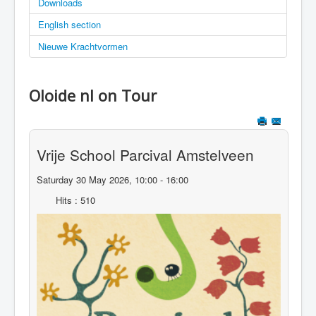
Downloads
English section
Nieuwe Krachtvormen
Oloide nl on Tour
Vrije School Parcival Amstelveen
Saturday 30 May 2026, 10:00 - 16:00
Hits
: 510