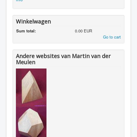
Winkelwagen
Sum total:
0.00 EUR
Go to cart
Andere websites van Martin van der
Meulen