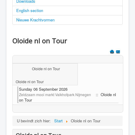
Downloads
English section
Nieuwe Krachtvormen
Oloide nl on Tour
Oloide nl on Tour
Oloide nl on Tour
Sunday 06 September 2026
:: Oloide nl
Zeldzaam mooi markt Valkhofpark Nijmegen
on Tour
U bevindt zich hier:
Start
Oloide nl on Tour