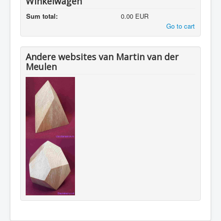
Winkelwagen
Sum total:
0.00 EUR
Go to cart
Andere websites van Martin van der
Meulen