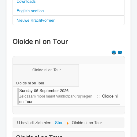
Downloads
English section
Nieuwe Krachtvormen
Oloide nl on Tour
Oloide nl on Tour
Oloide nl on Tour
Sunday 06 September 2026
:: Oloide nl
Zeldzaam mooi markt Valkhofpark Nijmegen
on Tour
U bevindt zich hier:
Start
Oloide nl on Tour