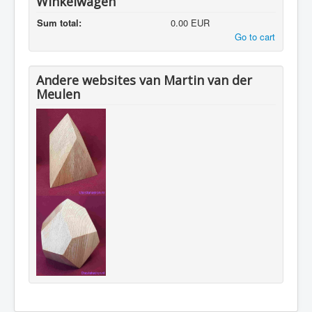
Winkelwagen
Sum total:
0.00 EUR
Go to cart
Andere websites van Martin van der
Meulen